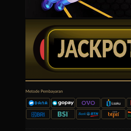
Metode Pembayaran