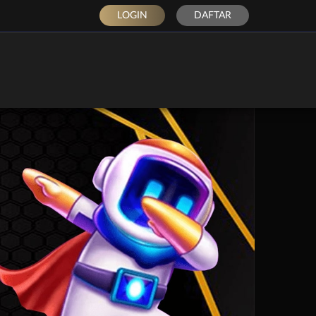
LOGIN
DAFTAR